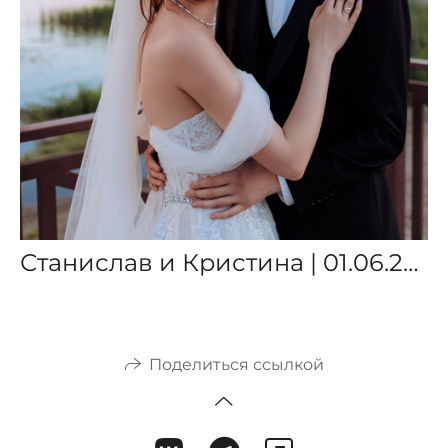
Станислав и Кристина | 01.06.2024
Поделиться ссылкой