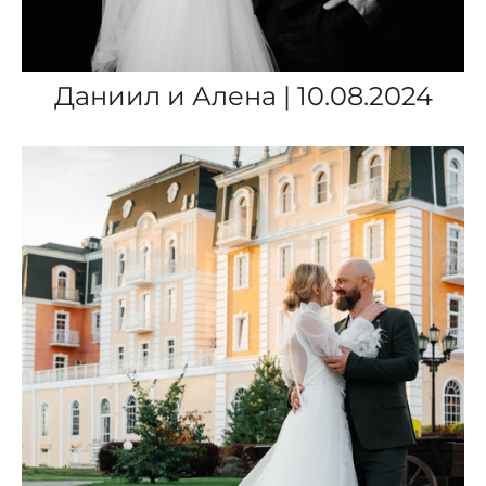
Даниил и Алена | 10.08.2024