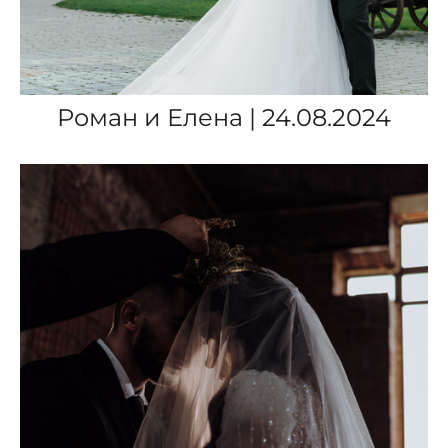
Роман и Елена | 24.08.2024