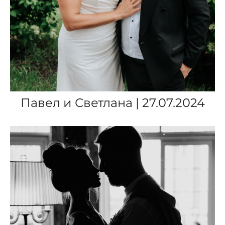
Павел и Светлана | 27.07.2024