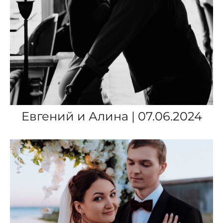
Евгений и Алина | 07.06.2024